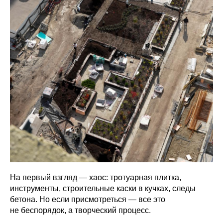
На первый взгляд — хаос: тротуарная плитка,
инструменты, строительные каски в кучках, следы
бетона. Но если присмотреться — все это
не беспорядок, а творческий процесс.