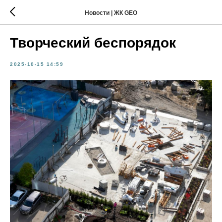
Новости | ЖК GEO
Творческий беспорядок
2025-10-15 14:59