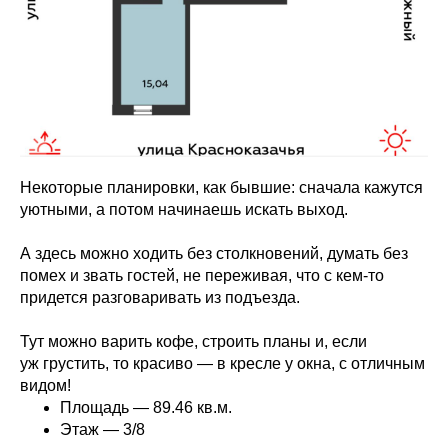
Некоторые планировки, как бывшие: сначала кажутся
уютными, а потом начинаешь искать выход.
А здесь можно ходить без столкновений, думать без
помех и звать гостей, не переживая, что с кем-то
придется разговаривать из подъезда.
Тут можно варить кофе, строить планы и, если
уж грустить, то красиво — в кресле у окна, с отличным
видом!
Площадь — 89.46 кв.м.
Этаж — 3/8