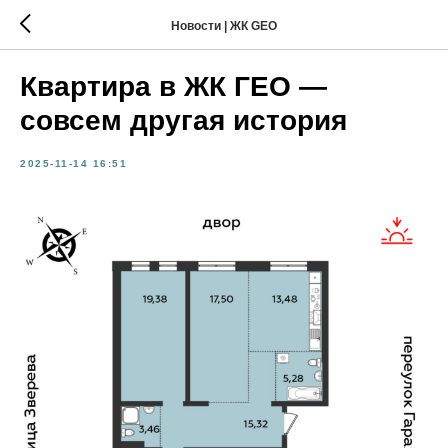
Новости | ЖК GEO
Квартира в ЖК ГЕО —
совсем другая история
2025-11-14 16:51