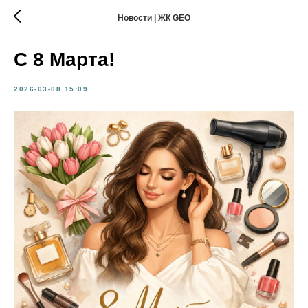
Новости | ЖК GEO
С 8 Марта!
2026-03-08 15:09